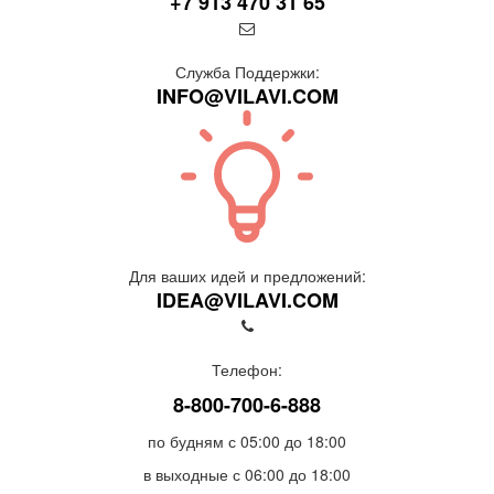
+7 913 470 31 65
Служба Поддержки:
INFO@VILAVI.COM
Для ваших идей и предложений:
IDEA@VILAVI.COM
Телефон:
8-800-700-6-888
по будням с 05:00 до 18:00
в выходные с 06:00 до 18:00