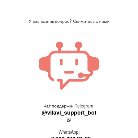
У вас возник вопрос? Свяжитесь с нами
Чат поддержки Telegram:
@vilavi_support_bot
WhatsApp: