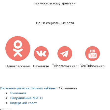
по московскому времени
Наши социальные сети
Одноклассники
Вконтакте
Telegram-канал
YouTube-канал
Интернет-магазин
Личный кабинет
О компании
Компания
Направление МИТО
Лидерский совет
Бизнес