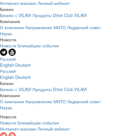
Интернет-магазин
Личный кабинет
Бизнес
Бизнес с VILAVI
Продукты
Drive Club VILAVI
Компания
О компании
Направление МИТО
Лидерский совет
Наука
Новости
Новости
Ближайшие события
Русский
English
Deutsch
Русский
English
Deutsch
Бизнес
Бизнес с VILAVI
Продукты
Drive Club VILAVI
Компания
О компании
Направление МИТО
Лидерский совет
Наука
Новости
Новости
Ближайшие события
Интернет-магазин
Личный кабинет