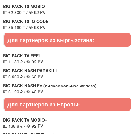
BIG PACK T8 MOBIO+
💵 62 800 ₸ / 💎 92 PV
BIG PACK T8 IQ-CODE
💵 85 160 ₸ / 💎 98 PV
Для партнеров из Кыргызстана:
BIG PACK T8 FEEL
💵 11 80 ₽ / 💎 92 PV
BIG PACK NASH PARAKILL
💵 6 960 ₽ / 💎 62 PV
BIG PACK NASH Fe (липосомальное железо)
💵 6 120 ₽ / 💎 42 PV
Для партнеров из Европы:
BIG PACK T8 MOBIO+
💵 138,8 € / 💎 92 PV