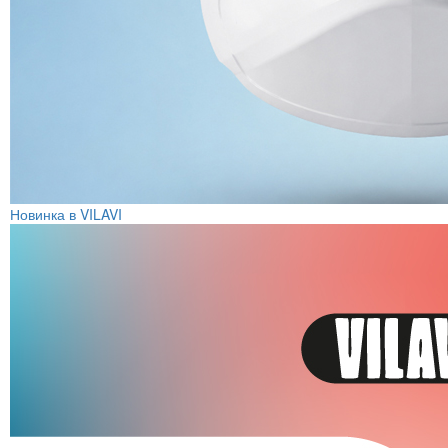
Новинка в VILAVI