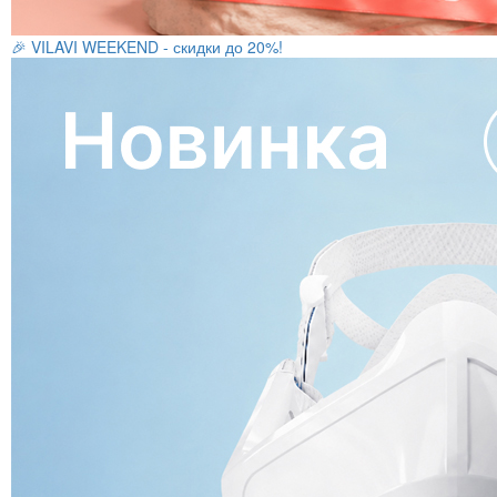
🎉 VILAVI WEEKEND - скидки до 20%!