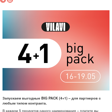
Запускаем выгодные BIG PACK (4+1) – для партнеров с
любым типом контракта.
В каждом 5 продуктов одного наименования – платите вы