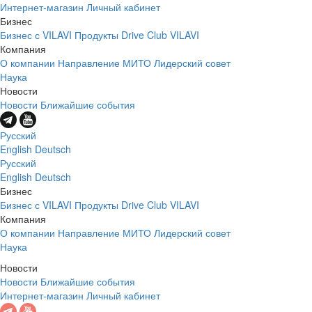
Интернет-магазин
Личный кабинет
Бизнес
Бизнес с VILAVI
Продукты
Drive Club VILAVI
Компания
О компании
Направление МИТО
Лидерский совет
Наука
Новости
Новости
Ближайшие события
Русский
English
Deutsch
Русский
English
Deutsch
Бизнес
Бизнес с VILAVI
Продукты
Drive Club VILAVI
Компания
О компании
Направление МИТО
Лидерский совет
Наука
Новости
Новости
Ближайшие события
Интернет-магазин
Личный кабинет