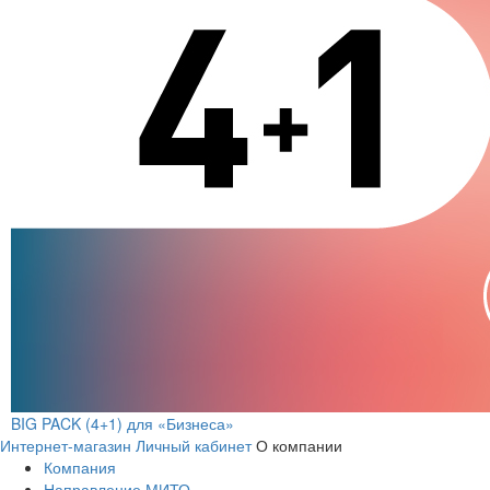
BIG PACK (4+1) для «Бизнеса»
Интернет-магазин
Личный кабинет
О компании
Компания
Направление МИТО