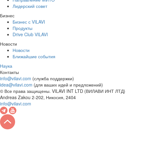
Лидерский совет
Бизнес
Бизнес с VILAVI
Продукты
Drive Club VILAVI
Новости
Новости
Ближайшие события
Наука
Контакты
info@vilavi.com
(служба поддержки)
idea@vilavi.com
(для ваших идей и предложений)
© Все права защищены. VILAVI INT LTD (ВИЛАВИ ИНТ ЛТД)
Andreas Zakou 2-202, Никосия, 2404
info@vilavi.com